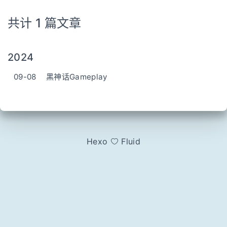
共计 1 篇文章
2024
09-08
黑神话Gameplay
Hexo
Fluid